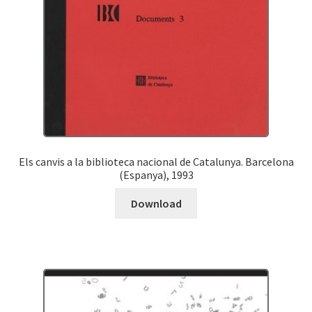
Els canvis a la biblioteca nacional de Catalunya. Barcelona
(Espanya), 1993
Download