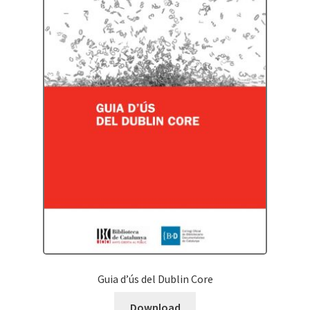
Guia d’ús del Dublin Core
Download