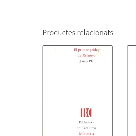
Productes relacionats