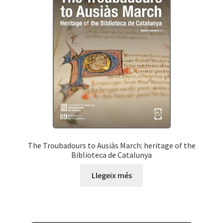
The Troubadours to Ausiàs March: heritage of the
Biblioteca de Catalunya
Llegeix més