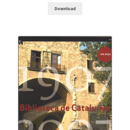
Download