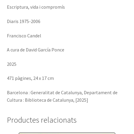
Escriptura, vida i compromís
Diaris 1975-2006
Francisco Candel
A cura de David García Ponce
2025
471 pàgines, 24 x 17 cm
Barcelona : Generalitat de Catalunya, Departament de
Cultura : Biblioteca de Catalunya, [2025]
Productes relacionats