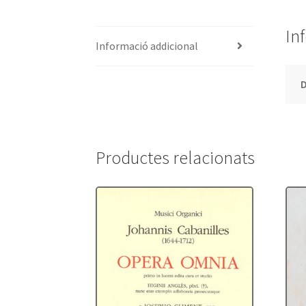
In
Informació addicional
Productes relacionats