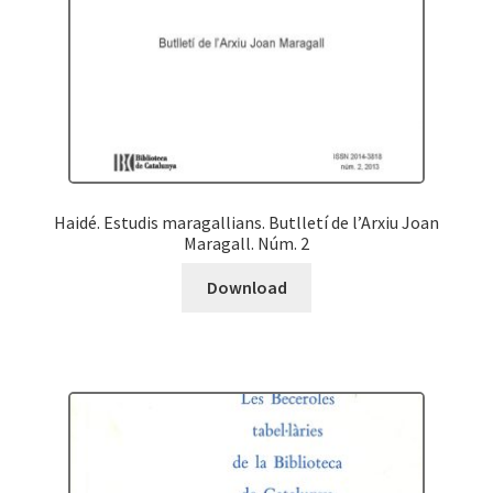
Haidé. Estudis maragallians. Butlletí de l’Arxiu Joan
Maragall. Núm. 2
Download