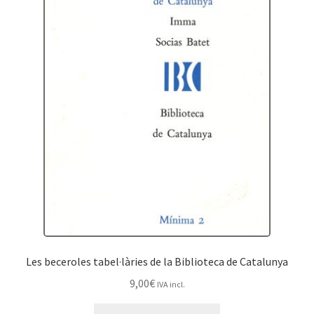
Les beceroles tabel·làries de la Biblioteca de Catalunya
9,00
€
IVA incl.