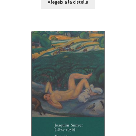
Afegeix a la cistella