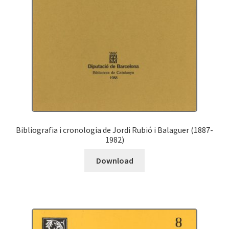
Bibliografia i cronologia de Jordi Rubió i Balaguer (1887-
1982)
Download