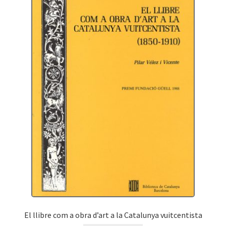
El llibre com a obra d’art a la Catalunya vuitcentista