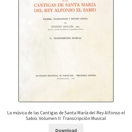
La música de las Cantigas de Santa María del Rey Alfonso el
Sabio. Volumen II: Transcripción Musical
Download