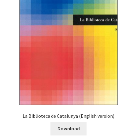
La Biblioteca de Catalunya (English version)
Download