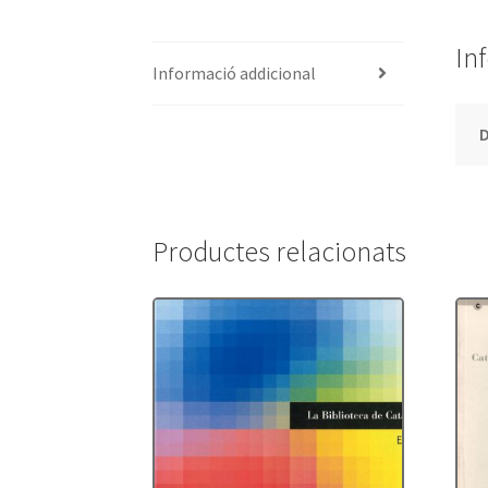
In
Informació addicional
Productes relacionats