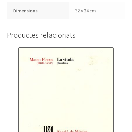
Dimensions
32 × 24 cm
Productes relacionats