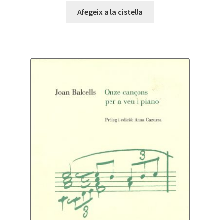
Afegeix a la cistella