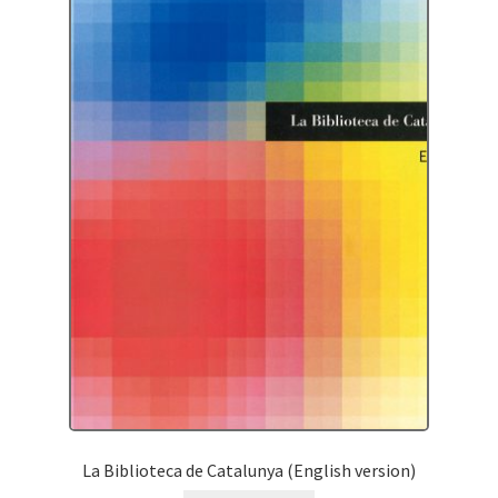
La Biblioteca de Catalunya (English version)