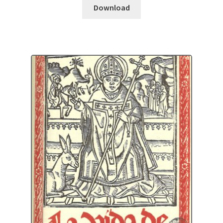
Download