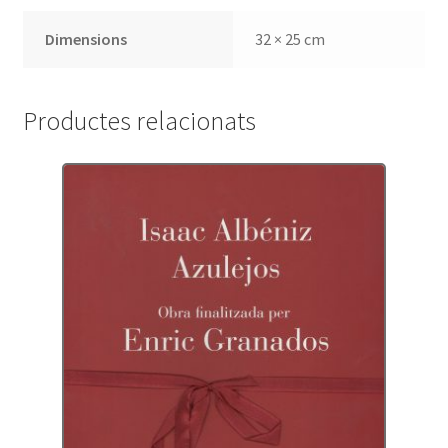
Dimensions
32 × 25 cm
Productes relacionats