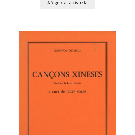
Afegeix a la cistella