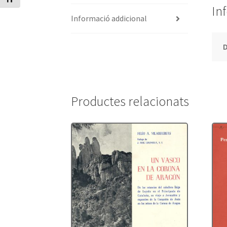
In
Informació addicional
Productes relacionats