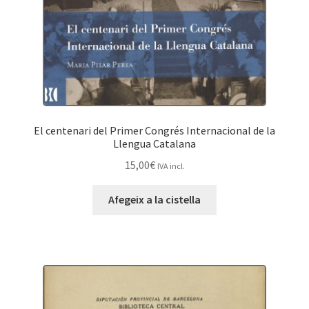
El centenari del Primer Congrés Internacional de la
Llengua Catalana
15,00
€
IVA incl.
Afegeix a la cistella