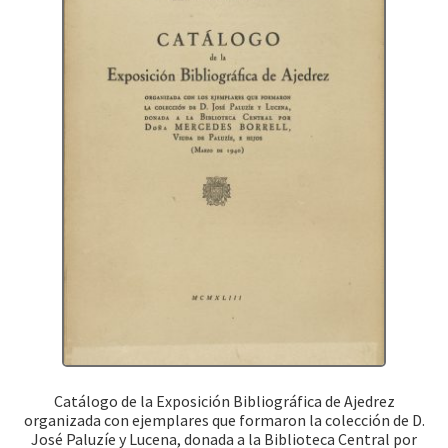
Catálogo de la Exposición Bibliográfica de Ajedrez
organizada con ejemplares que formaron la colección de D.
José Paluzíe y Lucena, donada a la Biblioteca Central por