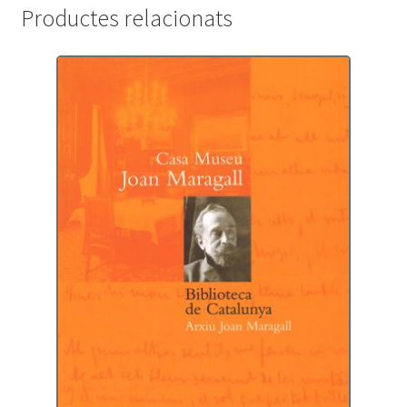
Productes relacionats