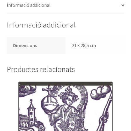
Informació addicional
Informació addicional
Dimensions
21 × 28,5 cm
Productes relacionats