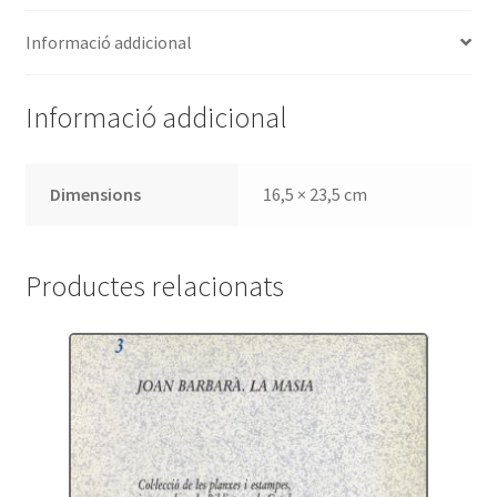
Informació addicional
Informació addicional
Dimensions
16,5 × 23,5 cm
Productes relacionats