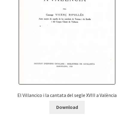
El Villancico i la cantata del segle XVIII a València
Download