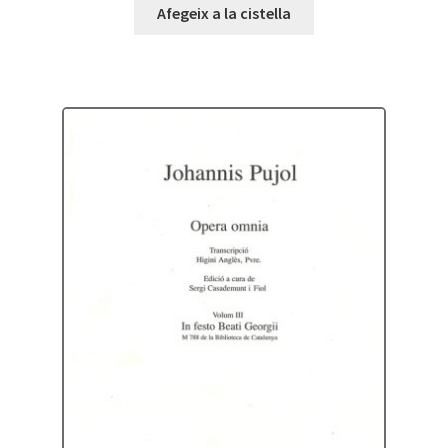
Afegeix a la cistella