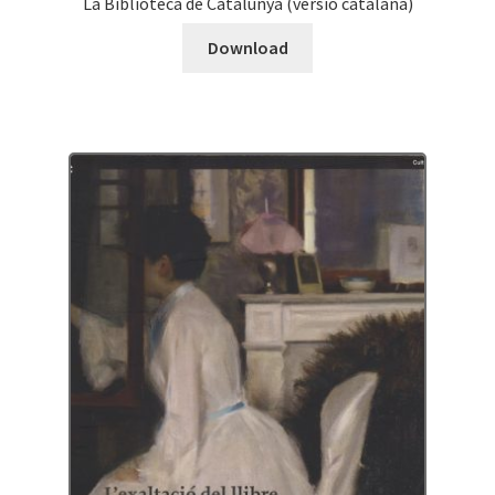
La Biblioteca de Catalunya (versió catalana)
Download