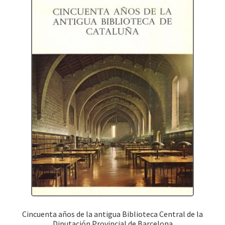
Cincuenta años de la antigua Biblioteca Central de la
Diputación Provincial de Barcelona