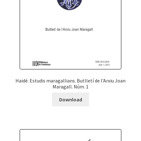
Haidé. Estudis maragallians. Butlletí de l’Arxiu Joan
Maragall. Núm. 1
Download