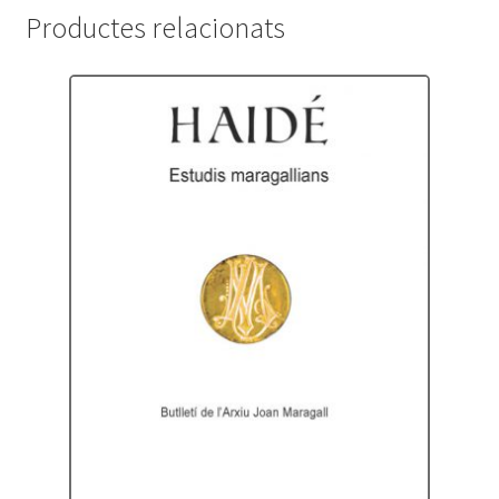
Productes relacionats