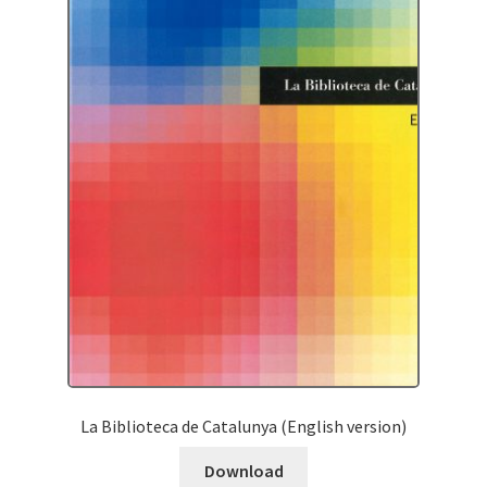
La Biblioteca de Catalunya (English version)
Download