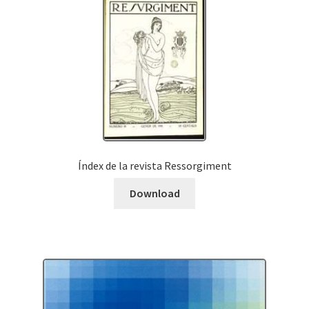
Índex de la revista Ressorgiment
Download