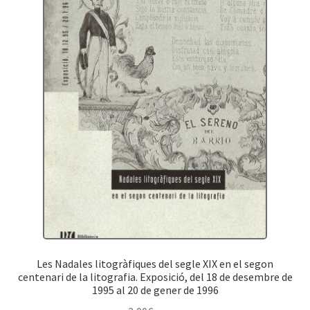
Les Nadales litogràfiques del segle XIX en el segon
centenari de la litografia. Exposició, del 18 de desembre de
1995 al 20 de gener de 1996