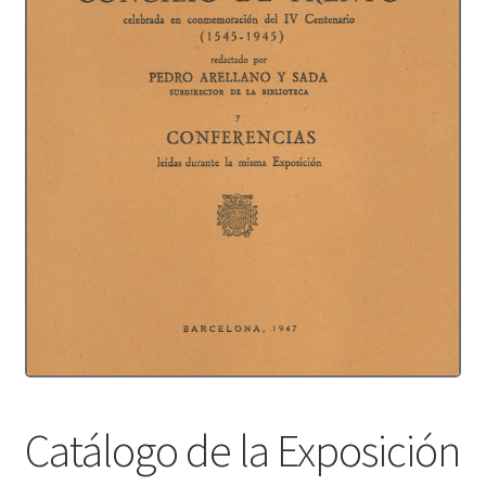
Protecció de dades
Termes i condicions
Catálogo de la Exposición