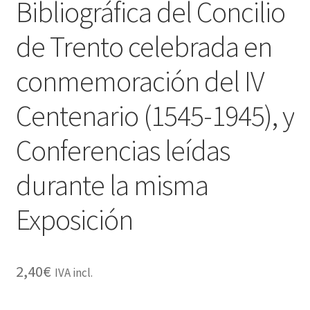
Bibliográfica del Concilio
de Trento celebrada en
conmemoración del IV
Centenario (1545-1945), y
Conferencias leídas
durante la misma
Exposición
2,40
€
IVA incl.