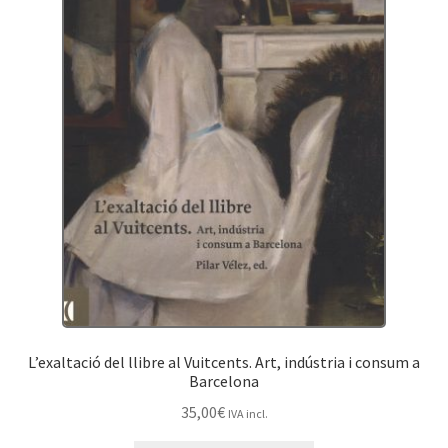
L’exaltació del llibre al Vuitcents. Art, indústria i consum a
Barcelona
35,00
€
IVA incl.