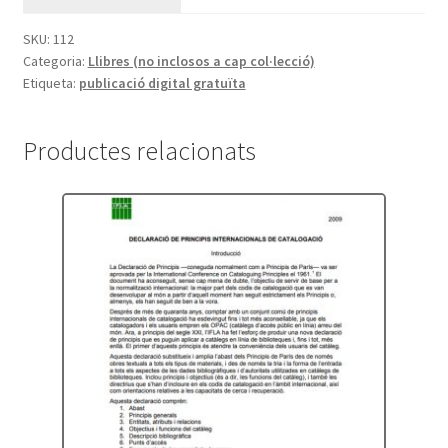
SKU:
112
Categoria:
Llibres (no inclosos a cap col·lecció)
Etiqueta:
publicació digital gratuïta
Productes relacionats